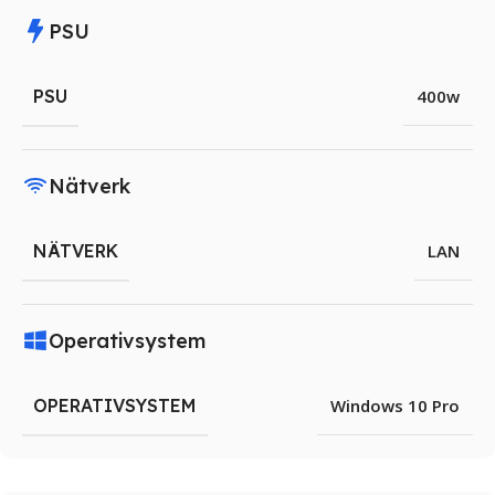
PSU
PSU
400w
Nätverk
NÄTVERK
LAN
Operativsystem
OPERATIVSYSTEM
Windows 10 Pro