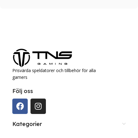
Prisvärda speldatorer och tillbehör för alla
gamers
Följ oss
Kategorier