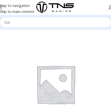
Skip to navigation
Skip to main content