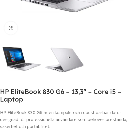
Click to enlarge
HP EliteBook 830 G6 – 13,3″ – Core i5 –
Laptop
HP EliteBook 830 G6 är en kompakt och robust bärbar dator
designad för professionella användare som behöver prestanda,
säkerhet och portabilitet.