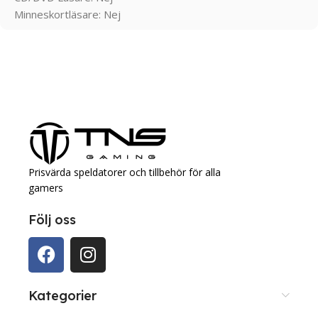
Minneskortläsare: Nej
Prisvärda speldatorer och tillbehör för alla
gamers
Följ oss
Kategorier