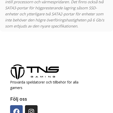
intill processorn och värmespridaren. Det finns också två
SATA3-portar för högpresterande lagring såsom SSD-
enheter och ytterligare två SATA2-portar för enheter som
inte behöver den högre överföringshastigheten på 6 Gb/s
som erbjuds av den nyare specifikationen.
Prisvärda speldatorer och tillbehör för alla
gamers
Följ oss