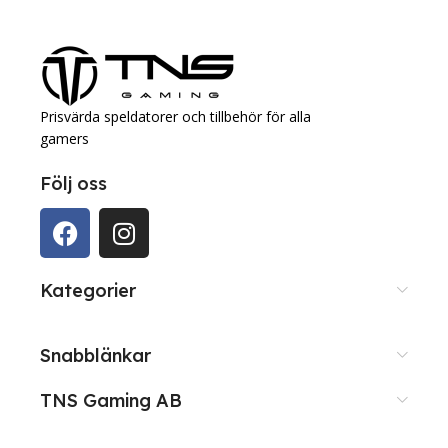
Prisvärda speldatorer och tillbehör för alla
gamers
Följ oss
Kategorier
Snabblänkar
TNS Gaming AB