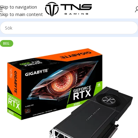
Skip to navigation
Skip to main content
BEG.