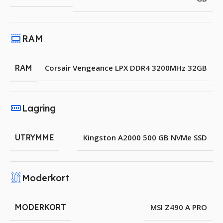
RAM
RAM
Corsair Vengeance LPX DDR4 3200MHz 32GB
Lagring
UTRYMME
Kingston A2000 500 GB NVMe SSD
Moderkort
MODERKORT
MSI Z490 A PRO