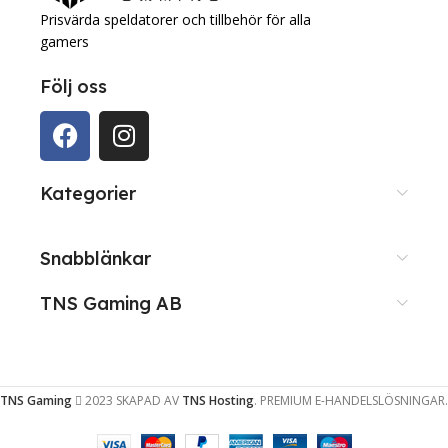
Prisvärda speldatorer och tillbehör för alla
gamers
Följ oss
Kategorier
Snabblänkar
TNS Gaming AB
TNS Gaming
2023 SKAPAD AV
TNS Hosting
. PREMIUM E-HANDELSLÖSNINGAR.