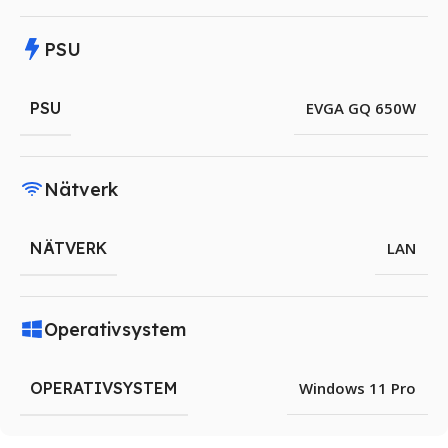
PSU
PSU
EVGA GQ 650W
Nätverk
NÄTVERK
LAN
Operativsystem
OPERATIVSYSTEM
Windows 11 Pro