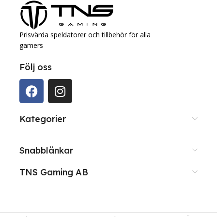
Prisvärda speldatorer och tillbehör för alla
gamers
Följ oss
Kategorier
Snabblänkar
TNS Gaming AB