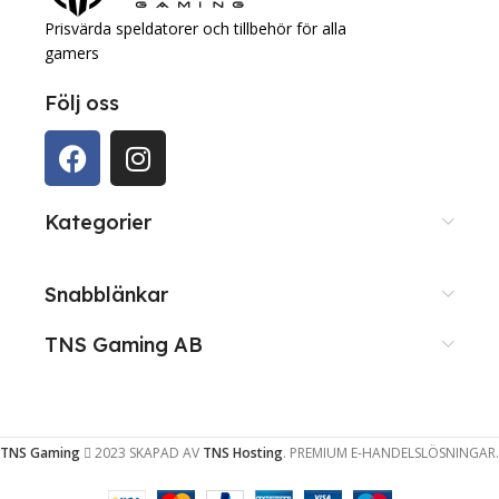
Prisvärda speldatorer och tillbehör för alla
gamers
Följ oss
Kategorier
Snabblänkar
TNS Gaming AB
TNS Gaming
2023 SKAPAD AV
TNS Hosting
. PREMIUM E-HANDELSLÖSNINGAR.