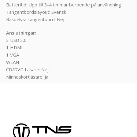
Batteritid: Upp till 3-4 timmar beroende på användning
Tangentbordslayout: Svensk
Bakbelyst tangentbord: Nej
Anslutningar:
3 USB 3.0
1 HDMI
1 VGA
WLAN
CD/DVD Läsare: Nej
Minneskortläsare: Ja